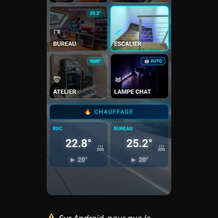
Sur Android, pour que la