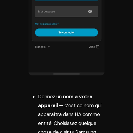
Donnez un
nom à votre
appareil
— c’est ce nom qui
apparaîtra dans HA comme
entité. Choisissez quelque
chose de clair (« Samsung