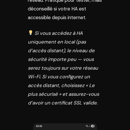
déconseillé si votre HA est
accessible depuis internet.
Si vous accédez à HA
uniquement en local (pas
d’accès distant), le niveau de
sécurité importe peu — vous
serez toujours sur votre réseau
Wi-Fi. Si vous configurez un
accès distant, choisissez « Le
plus sécurisé » et assurez-vous
d’avoir un certificat SSL valide.