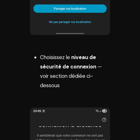
Choisissez le
niveau de
sécurité de connexion
—
voir section dédiée ci-
dessous