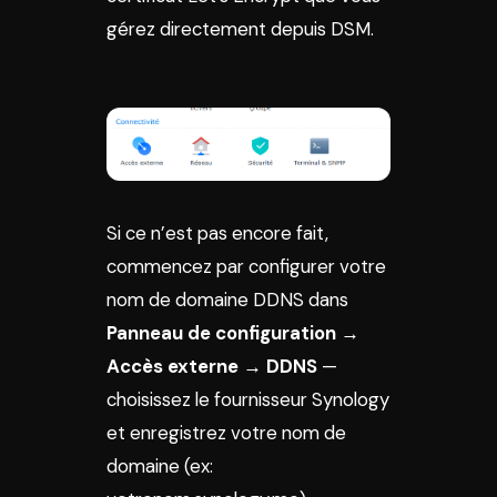
gérez directement depuis DSM.
Si ce n’est pas encore fait,
commencez par configurer votre
nom de domaine DDNS dans
Panneau de configuration →
Accès externe → DDNS
—
choisissez le fournisseur Synology
et enregistrez votre nom de
domaine (ex: