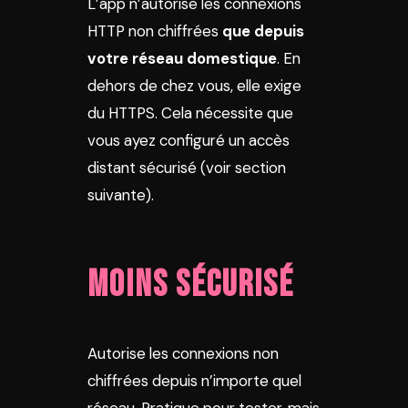
L’app n’autorise les connexions
HTTP non chiffrées
que depuis
votre réseau domestique
. En
dehors de chez vous, elle exige
du HTTPS. Cela nécessite que
vous ayez configuré un accès
distant sécurisé (voir section
suivante).
Moins sécurisé
Autorise les connexions non
chiffrées depuis n’importe quel
réseau. Pratique pour tester, mais