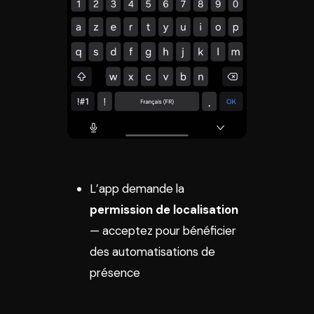
L’app demande la
permission de localisation
— acceptez pour bénéficier
des automatisations de
présence