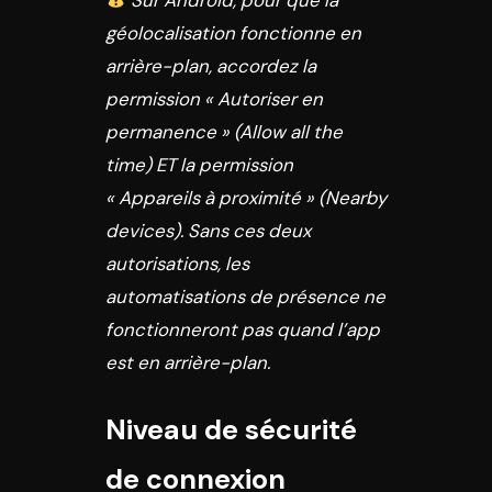
géolocalisation fonctionne en
arrière-plan, accordez la
permission « Autoriser en
permanence » (Allow all the
time) ET la permission
« Appareils à proximité » (Nearby
devices). Sans ces deux
autorisations, les
automatisations de présence ne
fonctionneront pas quand l’app
est en arrière-plan.
Niveau de sécurité
de connexion