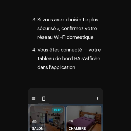
Si vous avez choisi « Le plus
sécurisé », confirmez votre
réseau Wi-Fi domestique
Vous êtes connecté — votre
tableau de bord HA s’affiche
dans l’application