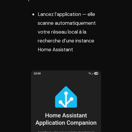
Lancez l’application — elle
scanne automatiquement
votre réseau local à la
recherche d’une instance
Home Assistant