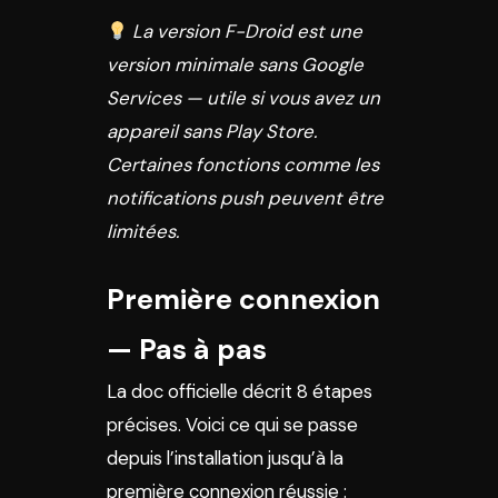
La version F-Droid est une
version minimale sans Google
Services — utile si vous avez un
appareil sans Play Store.
Certaines fonctions comme les
notifications push peuvent être
limitées.
Première connexion
— Pas à pas
La doc officielle décrit 8 étapes
précises. Voici ce qui se passe
depuis l’installation jusqu’à la
première connexion réussie :