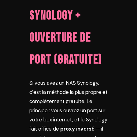
Synology +
ouverture de
port (gratuite)
Si vous avez un NAS Synology,
c’est la méthode la plus propre et
complètement gratuite. Le
principe : vous ouvrez un port sur
votre box internet, et le Synology
fait office de
proxy inversé
— il