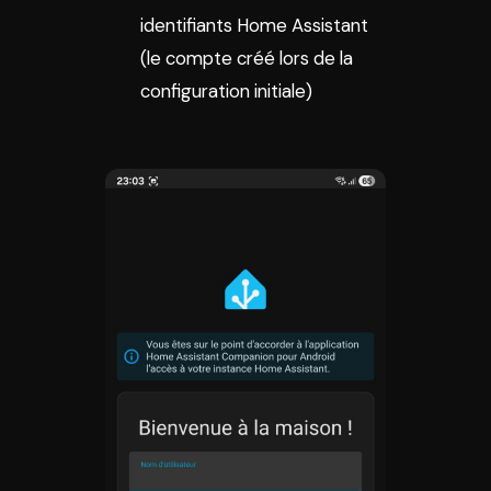
identifiants Home Assistant
(le compte créé lors de la
configuration initiale)