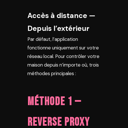
Accès à distance —
Depuis l’extérieur
Par défaut, l’application
fonctionne uniquement sur votre
réseau local. Pour contrôler votre
maison depuis n’importe où, trois
méthodes principales :
Méthode 1 —
Reverse proxy