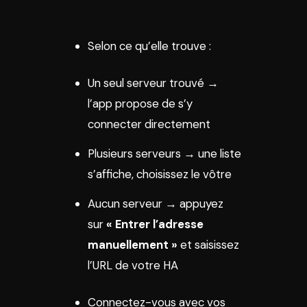
Selon ce qu’elle trouve :
Un seul serveur trouvé →
l’app propose de s’y
connecter directement
Plusieurs serveurs → une liste
s’affiche, choisissez le vôtre
Aucun serveur → appuyez
sur
« Entrer l’adresse
manuellement »
et saisissez
l’URL de votre HA
Connectez-vous avec vos