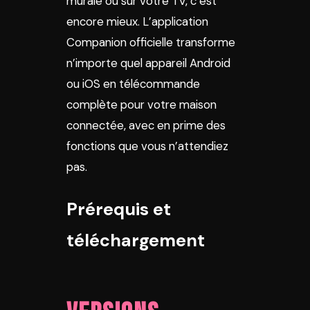
murale ou sur votre TV, c’est
encore mieux. L’application
Companion officielle transforme
n’importe quel appareil Android
ou iOS en télécommande
complète pour votre maison
connectée, avec en prime des
fonctions que vous n’attendiez
pas.
Prérequis et
téléchargement