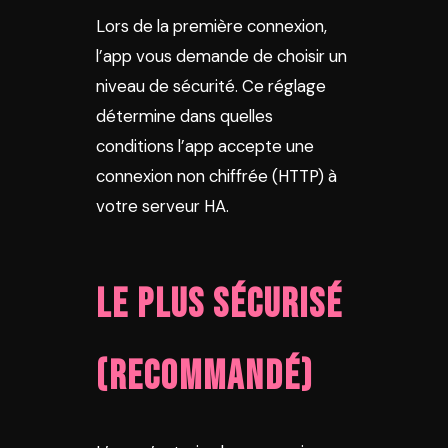
Lors de la première connexion,
l’app vous demande de choisir un
niveau de sécurité. Ce réglage
détermine dans quelles
conditions l’app accepte une
connexion non chiffrée (HTTP) à
votre serveur HA.
Le plus sécurisé
(recommandé)