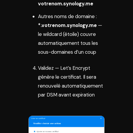
votrenom.synology.me
Autres noms de domaine :
*.votrenom.synology.me
—
le wildcard (étoile) couvre
automatiquement tous les
sous-domaines d’un coup
Validez — Let’s Encrypt
génère le certificat. Il sera
renouvelé automatiquement
par DSM avant expiration