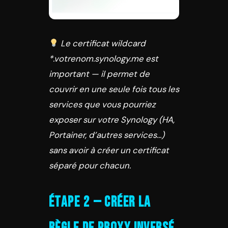
Le certificat wildcard
*.votrenom.synology.me est
important — il permet de
couvrir en une seule fois tous les
services que vous pourriez
exposer sur votre Synology (HA,
Portainer, d’autres services…)
sans avoir à créer un certificat
séparé pour chacun.
Étape 2 — Créer la