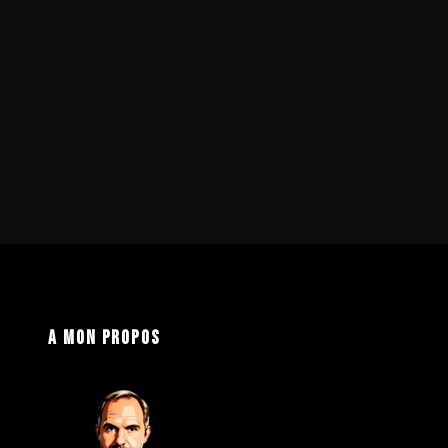
A mon propos