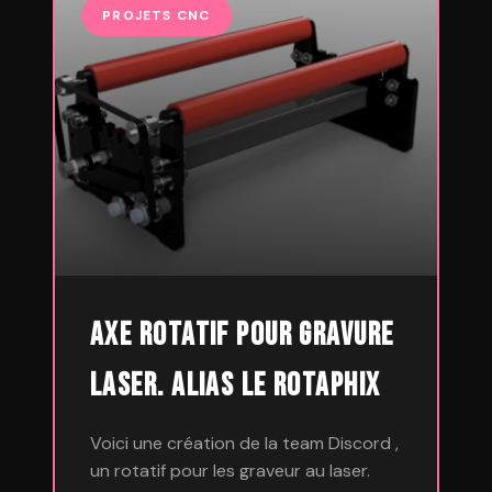
PROJETS CNC
Axe rotatif pour gravure
laser. Alias le RotaPhix
Voici une création de la team Discord ,
un rotatif pour les graveur au laser.