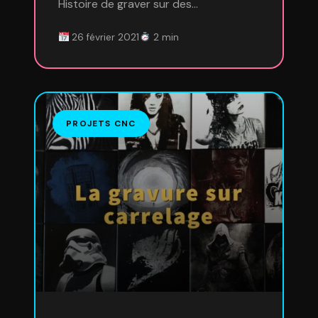
Histoire de graver sur des…
26 février 2021
2 min
PROJETS CNC