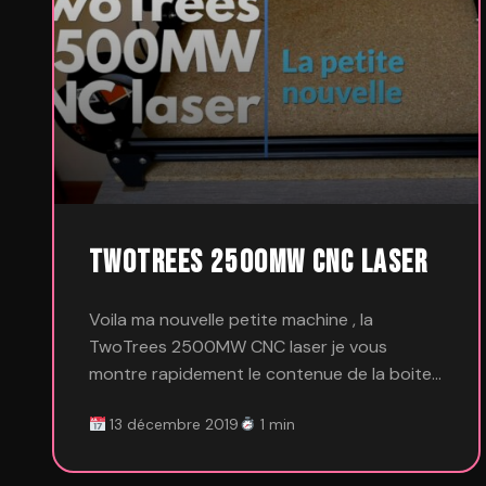
TwoTrees 2500MW CNC laser
Voila ma nouvelle petite machine , la
TwoTrees 2500MW CNC laser je vous
montre rapidement le contenue de la boite…
13 décembre 2019
1 min