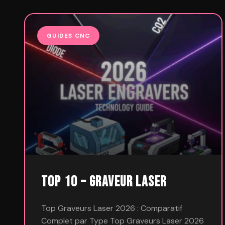
GUIDES CNC
Top 10 – Graveur Laser
Top Graveurs Laser 2026 : Comparatif
Complet par Type Top Graveurs Laser 2026