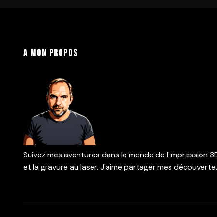
A mon propos
Suivez mes aventures dans le monde de l'impression 3
et la gravure au laser. J'aime partager mes découverte.