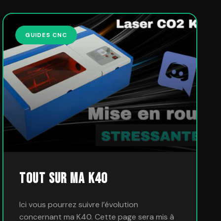
GUIDES CNC
Tout sur ma K40
Ici vous pourrez suivre l’évolution
concernant ma K40. Cette page sera mis à