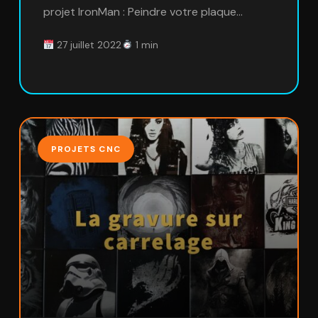
projet IronMan : Peindre votre plaque…
27 juillet 2022
1 min
PROJETS CNC