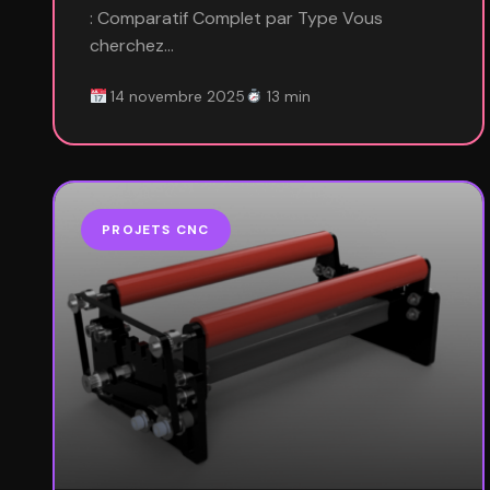
: Comparatif Complet par Type Vous
cherchez…
14 novembre 2025
13 min
PROJETS CNC