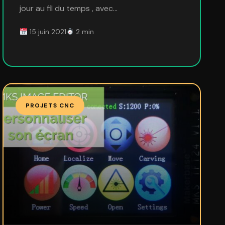
jour au fil du temps , avec…
15 juin 2021
2 min
PROJETS CNC