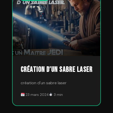
Création d’un sabre laser
création d'un sabre laser
23 mars 2024
3 min