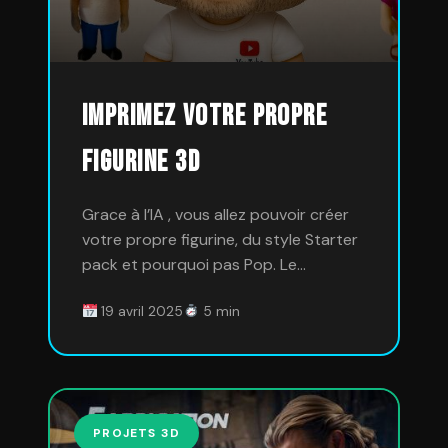
Imprimez votre propre
figurine 3D
Grace à l’IA , vous allez pouvoir créer
votre propre figurine, du style Starter
pack et pourquoi pas Pop. Le…
19 avril 2025
5 min
PROJETS 3D