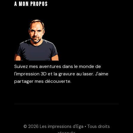
A mon propos
Suivez mes aventures dans le monde de
l'impression 3D et la gravure au laser. J'aime
partager mes découverte.
© 2026
Les impressions d'Ega
• Tous droits