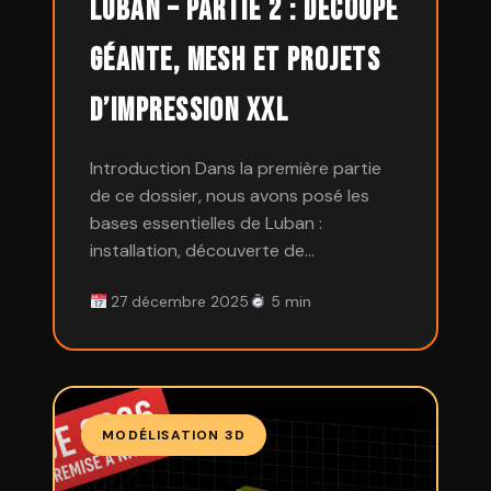
Luban – Partie 2 : Découpe
géante, Mesh et projets
d’impression XXL
Introduction Dans la première partie
de ce dossier, nous avons posé les
bases essentielles de Luban :
installation, découverte de…
27 décembre 2025
5 min
MODÉLISATION 3D