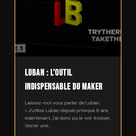
Luban : L’outil
indispensable du Maker
Laissez-moi vous parler de Luban.
« J’utilise Luban depuis presque 6 ans
maintenant, j’ai donc pu le voir évoluer,
tester une…