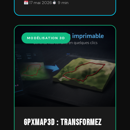
17 mai 2026
9 min
MODÉLISATION 3D
GPXMap3D : Transformez