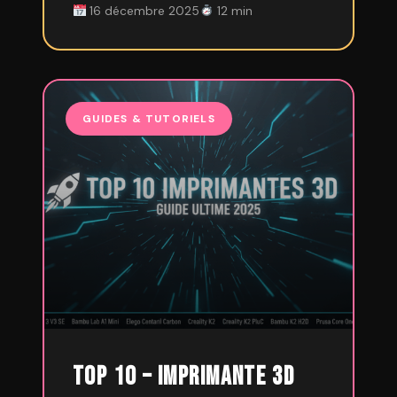
16 décembre 2025
12 min
GUIDES & TUTORIELS
TOP 10 – Imprimante 3D