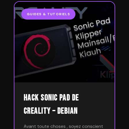
GUIDES & TUTORIELS
Hack Sonic Pad de
Creality – Debian
Avant toute choses , soyez conscient