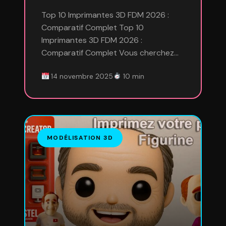
Top 10 Imprimantes 3D FDM 2026 :
Comparatif Complet Top 10
Imprimantes 3D FDM 2026 :
Comparatif Complet Vous cherchez…
14 novembre 2025
10 min
MODÉLISATION 3D