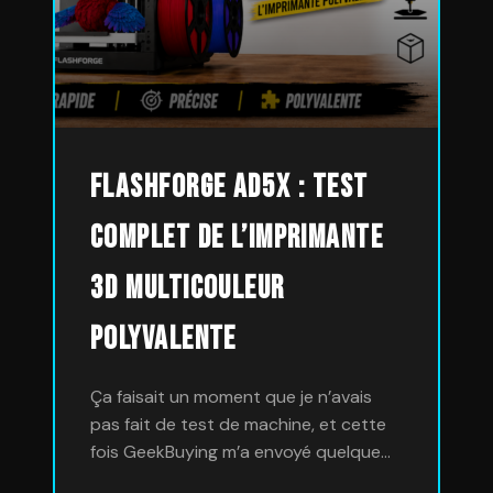
FlashForge AD5X : Test
complet de l’imprimante
3D multicouleur
polyvalente
Ça faisait un moment que je n’avais
pas fait de test de machine, et cette
fois GeekBuying m’a envoyé quelque…