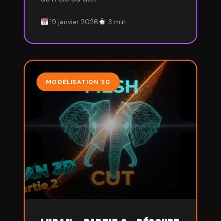
19 janvier 2026
3 min
MODÉLISATION 3D