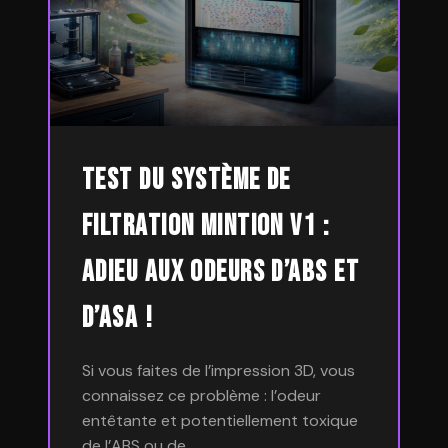
Test du Système de
Filtration Mintion V1 :
Adieu aux odeurs d’ABS et
d’ASA !
Si vous faites de l’impression 3D, vous
connaissez ce problème : l’odeur
entêtante et potentiellement toxique
de l’ABS ou de…