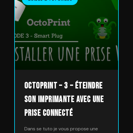
Octoprint – 3 – éteindre
son imprimante avec une
prise connecté
Dans se tuto je vous propose une