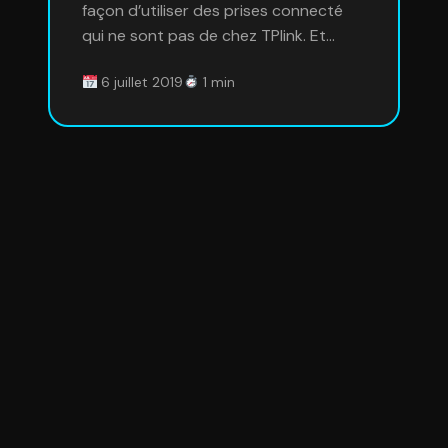
façon d’utiliser des prises connecté
qui ne sont pas de chez TPlink. Et…
6 juillet 2019
1 min