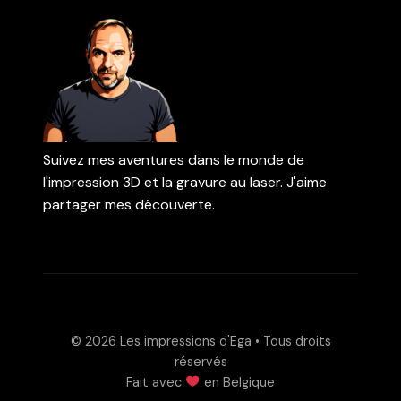
Suivez mes aventures dans le monde de
l'impression 3D et la gravure au laser. J'aime
partager mes découverte.
© 2026
Les impressions d'Ega
• Tous droits
réservés
Fait avec
en Belgique