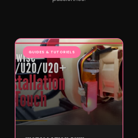
GUIDES & TUTORIELS