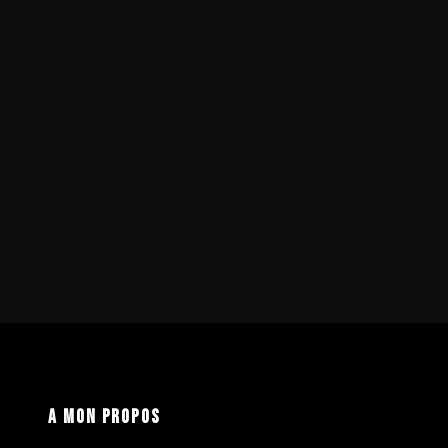
A mon propos