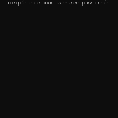
d'expérience pour les makers passionnés.