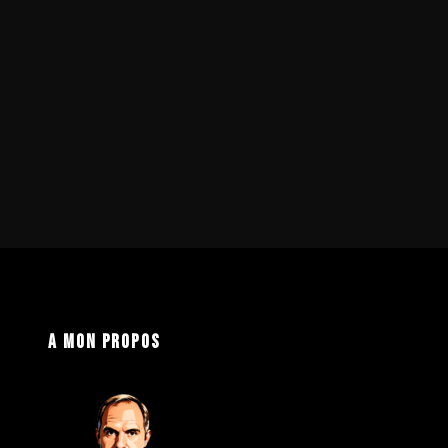
A mon propos