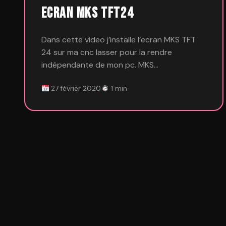
Ecran MKS TFT24
Dans cette video j’installe l’ecran MKS TFT
24 sur ma cnc lasser pour la rendre
indépendante de mon pc. MKS…
27 février 2020
1 min