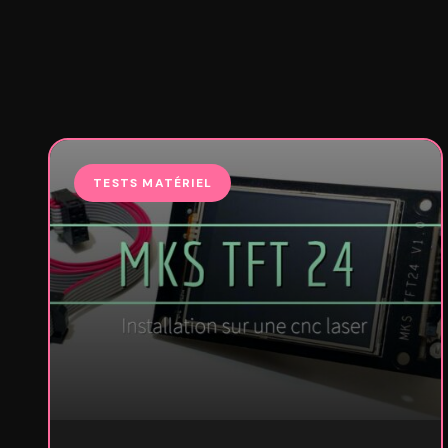
TESTS MATÉRIEL