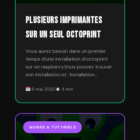
Plusieurs imprimantes
sur un seul Octoprint
Vous aurez besoin dans un premier
temps d’une installation d’octoprint
sur un raspberry.Vous pouvez trouver
son installation ici : Installation…
8 mai 2020
4 min
GUIDES & TUTORIELS