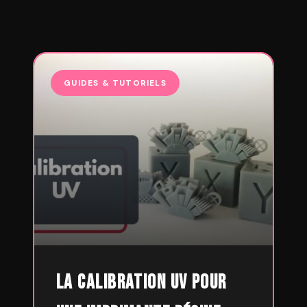
GUIDES & TUTORIELS
La calibration UV pour