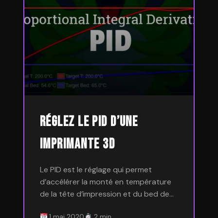
Réglez le PID d’une
imprimante 3D
Le PID est le réglage qui permet
d’accélérer la monté en température
de la tête d’impression et du bed de…
1 mai 2020
2 min