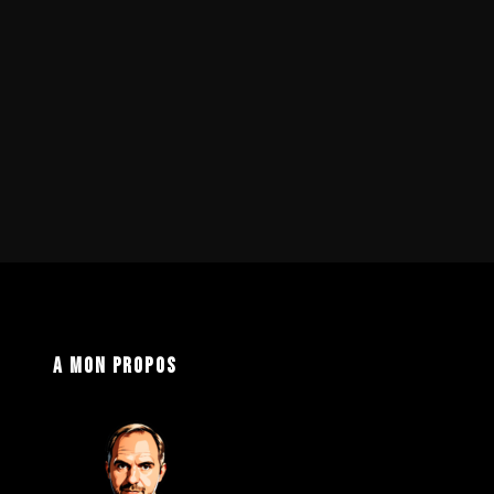
A mon propos