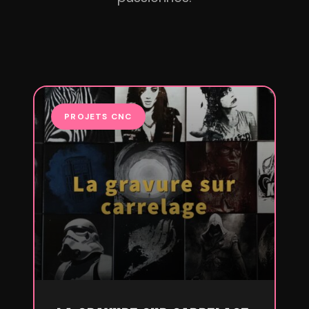
PROJETS CNC