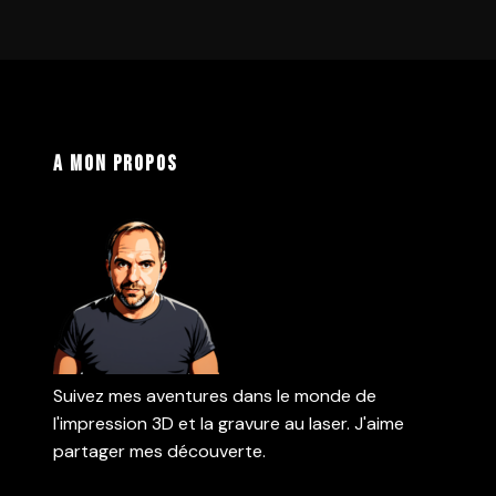
A mon propos
Suivez mes aventures dans le monde de
l'impression 3D et la gravure au laser. J'aime
partager mes découverte.