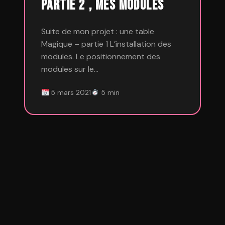
Partie 2 , Mes Modules
Suite de mon projet : une table
Magique – partie 1 L’installation des
modules. Le positionnement des
modules sur le…
5 mars 2021
5 min