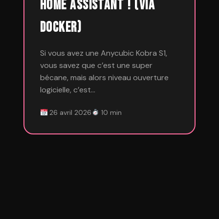
Home Assistant ! (via
Docker)
Si vous avez une Anycubic Kobra S1,
vous savez que c’est une super
bécane, mais alors niveau ouverture
logicielle, c’est…
26 avril 2026
10 min