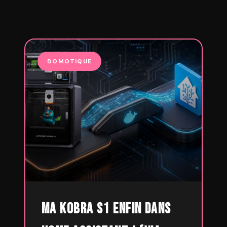
DOMOTIQUE
Ma Kobra S1 enfin dans