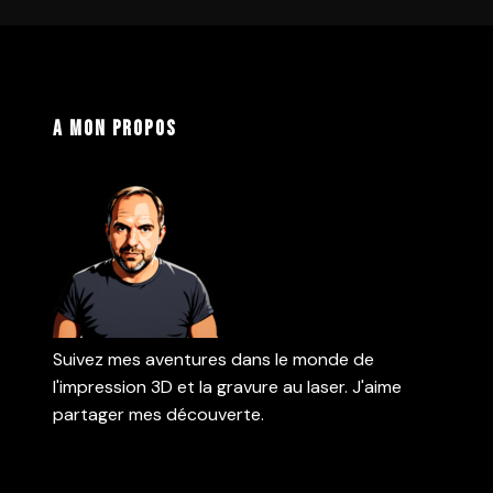
A mon propos
Suivez mes aventures dans le monde de
l'impression 3D et la gravure au laser. J'aime
partager mes découverte.