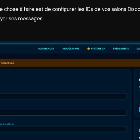
 chose à faire est de configurer les IDs de vos salons Disco
voyer ses messages