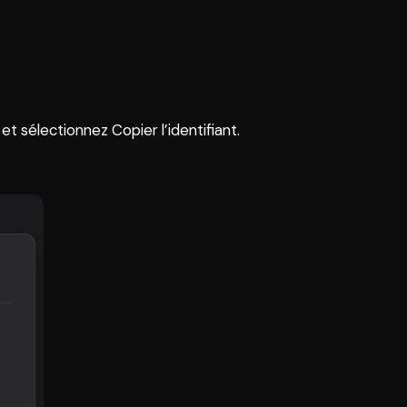
et sélectionnez Copier l’identifiant.