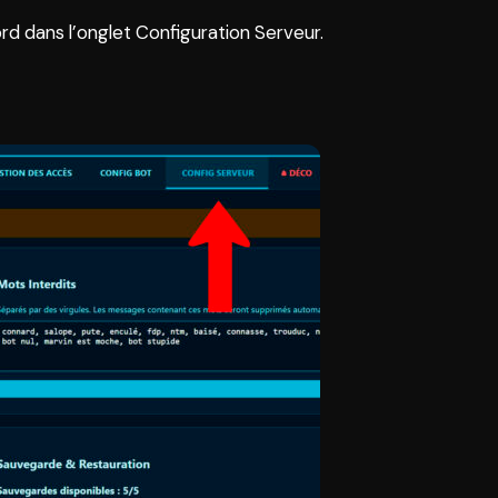
rd dans l’onglet Configuration Serveur.