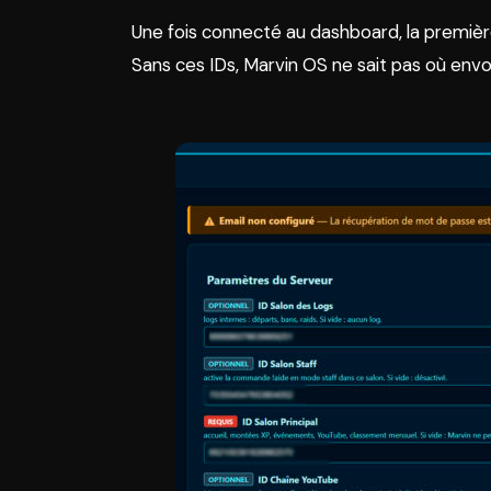
Une fois connecté au dashboard, la première
Sans ces IDs, Marvin OS ne sait pas où en