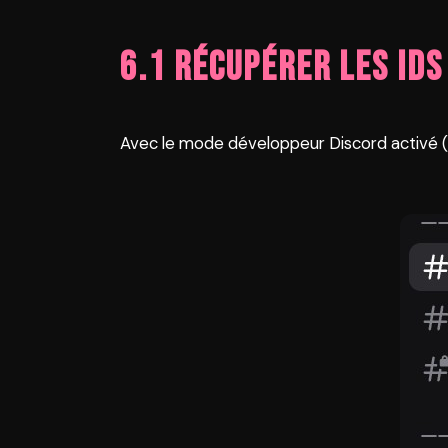
6.1 Récupérer les IDs
Avec le mode développeur Discord activé (voir