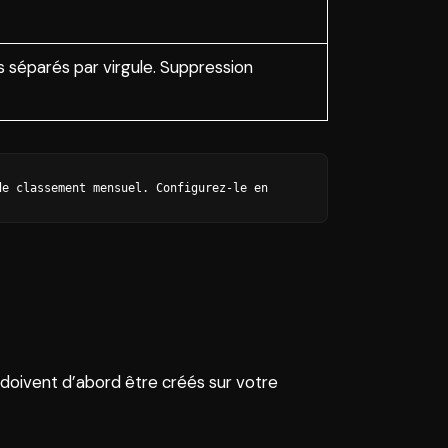
séparés par virgule. Suppression
e classement mensuel. Configurez-le en 
doivent d’abord être créés sur votre