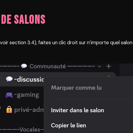
 de salons
 section 3.4), faites un clic droit sur n’importe quel salon 