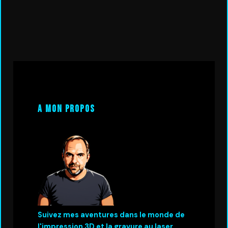
A mon propos
Suivez mes aventures dans le monde de
l'impression 3D et la gravure au laser.