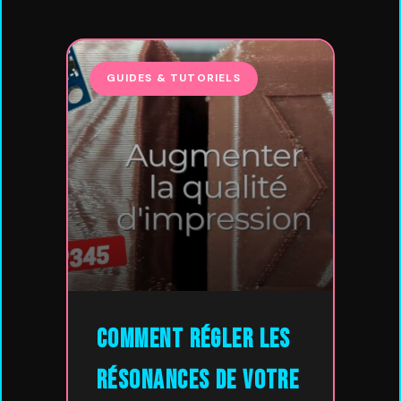
GUIDES & TUTORIELS
Comment régler les
résonances de votre