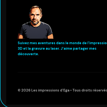
Suivez mes aventures dans le monde de l'impressio
3D et la gravure au laser. J'aime partager mes
découverte.
© 2026
Les impressions d'Ega
• Tous droits réservé