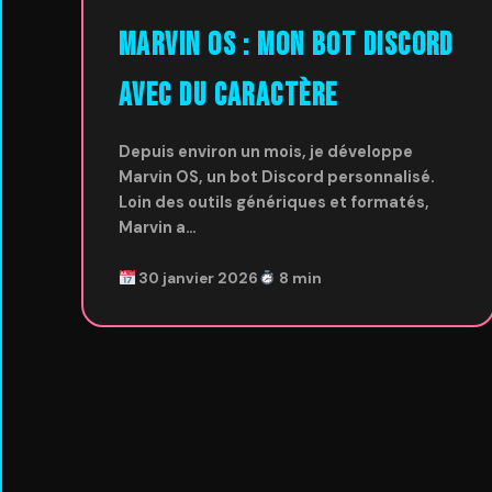
Marvin OS : Mon Bot Discord
avec du Caractère
Depuis environ un mois, je développe
Marvin OS, un bot Discord personnalisé.
Loin des outils génériques et formatés,
Marvin a…
30 janvier 2026
8 min