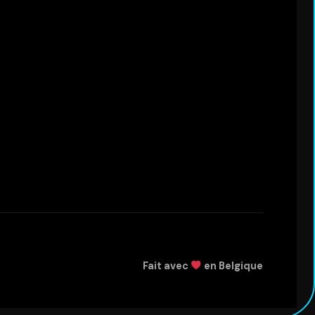
Fait avec
en Belgique