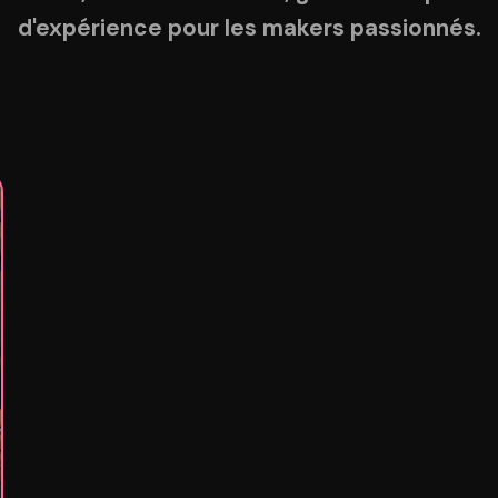
d'expérience pour les makers passionnés.