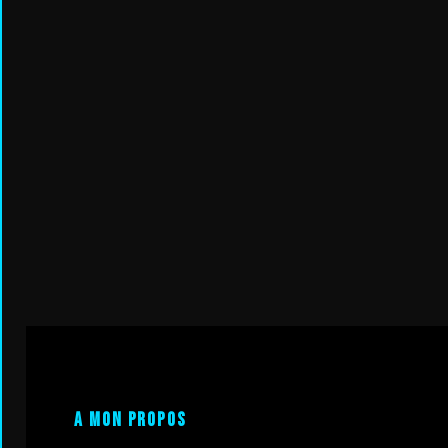
A mon propos