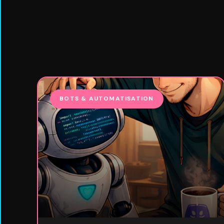
BOTS & AUTOMATISATION