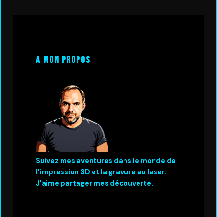
A mon propos
Suivez mes aventures dans le monde de
l'impression 3D et la gravure au laser.
J'aime partager mes découverte.