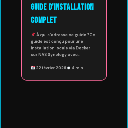
Guide d’installation
complet
À qui s'adresse ce guide ?Ce
guide est conçu pour une
installation locale via Docker
sur NAS Synology avec…
22 février 2026
4 min