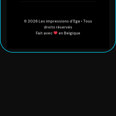
© 2026
Les impressions d'Ega
• Tous
droits réservés
Fait avec
en Belgique