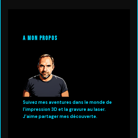
A mon propos
Suivez mes aventures dans le monde de
l'impression 3D et la gravure au laser.
J'aime partager mes découverte.