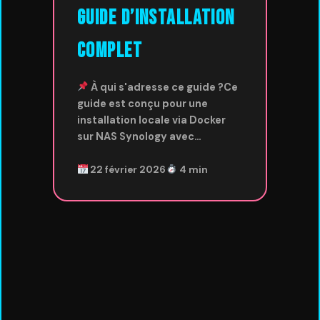
Guide d’installation
complet
À qui s'adresse ce guide ?Ce
guide est conçu pour une
installation locale via Docker
sur NAS Synology avec…
22 février 2026
4 min