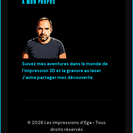
A mon propos
Suivez mes aventures dans le monde de
l'impression 3D et la gravure au laser.
J'aime partager mes découverte.
© 2026
Les impressions d'Ega
• Tous
droits réservés