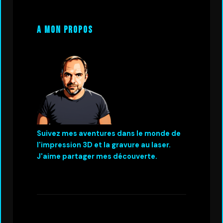
A mon propos
Suivez mes aventures dans le monde de
l'impression 3D et la gravure au laser.
J'aime partager mes découverte.