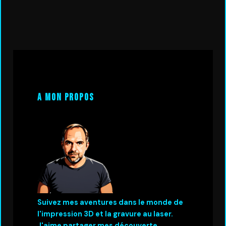
A mon propos
Suivez mes aventures dans le monde de
l'impression 3D et la gravure au laser.
J'aime partager mes découverte.