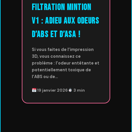
Filtration Mintion
V1 : Adieu aux odeurs
d’ABS et d’ASA !
Si vous faites de l’impression
3D, vous connaissez ce
problème : l’odeur entêtante et
potentiellement toxique de
l’ABS ou de…
19 janvier 2026
3 min