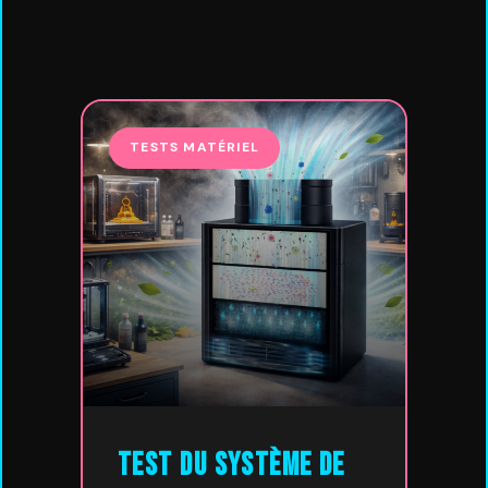
TESTS MATÉRIEL
Test du Système de