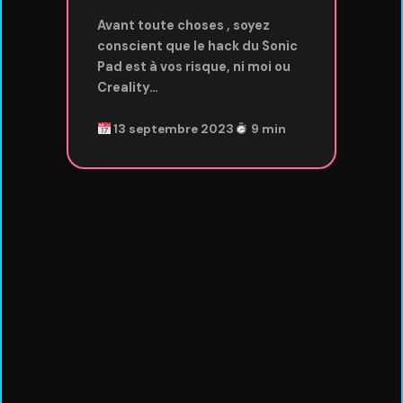
Avant toute choses , soyez
conscient que le hack du Sonic
Pad est à vos risque, ni moi ou
Creality…
13 septembre 2023
9 min