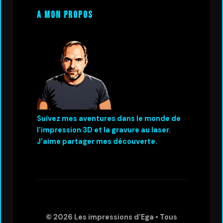
A mon propos
Suivez mes aventures dans le monde de
l'impression 3D et la gravure au laser.
J'aime partager mes découverte.
© 2026
Les impressions d'Ega
• Tous