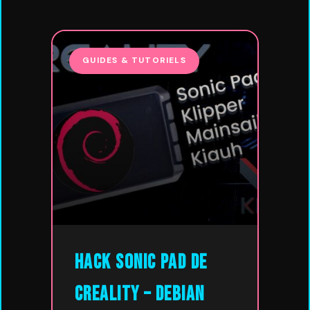
GUIDES & TUTORIELS
Hack Sonic Pad de
Creality – Debian