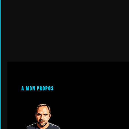
A mon propos