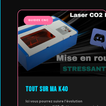
GUIDES CNC
Tout sur ma K40
Ici vous pourrez suivre l’évolution