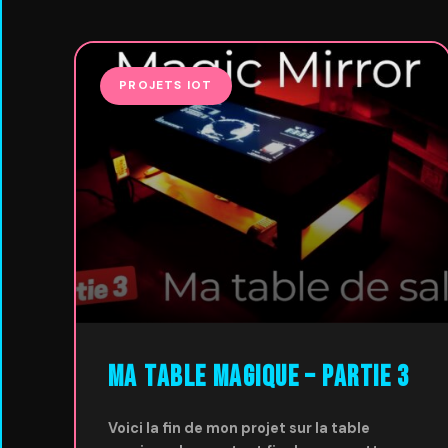
PROJETS IOT
Ma table magique – Partie 3
Voici la fin de mon projet sur la table