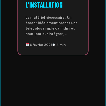
l’installation
Le matériel nécessaire : Un
écran : idéalement prenez une
télé , plus simple car hdmi et
haut-parleur intégrer ,…
6 février 2021
4 min