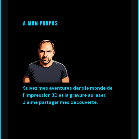
A mon propos
Suivez mes aventures dans le monde de
l'impression 3D et la gravure au laser.
J'aime partager mes découverte.