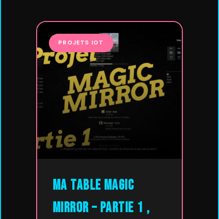
PROJETS IOT
Ma table Magic
Mirror – Partie 1 ,