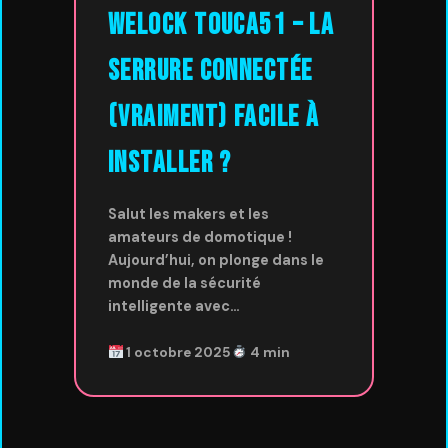
WELOCK ToucA51 – La
Serrure Connectée
(Vraiment) Facile à
Installer ?
Salut les makers et les
amateurs de domotique !
Aujourd’hui, on plonge dans le
monde de la sécurité
intelligente avec…
1 octobre 2025
4 min