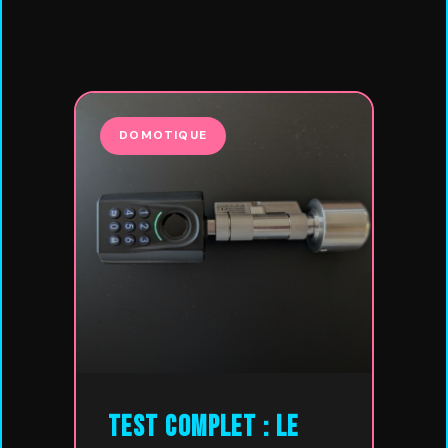
DOMOTIQUE
Test Complet : Le