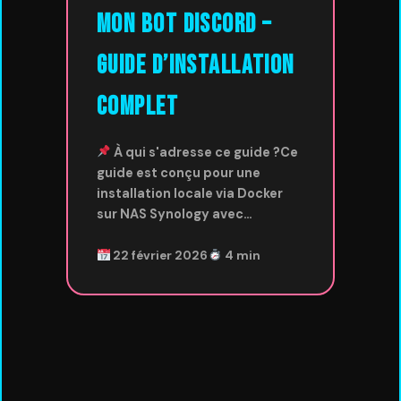
Mon Bot Discord –
Guide d’installation
complet
À qui s'adresse ce guide ?Ce
guide est conçu pour une
installation locale via Docker
sur NAS Synology avec…
22 février 2026
4 min