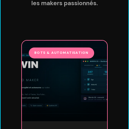
les makers passionnés.
BOTS & AUTOMATISATION