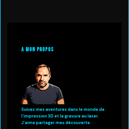
A mon propos
Suivez mes aventures dans le monde de
l'impression 3D et la gravure au laser.
J'aime partager mes découverte.