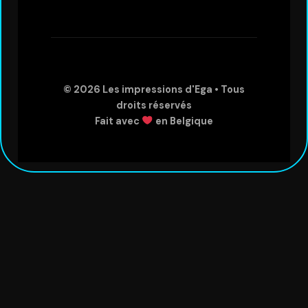
© 2026
Les impressions d'Ega
• Tous
droits réservés
Fait avec
en Belgique