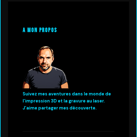
A mon propos
Suivez mes aventures dans le monde de
l'impression 3D et la gravure au laser.
J'aime partager mes découverte.