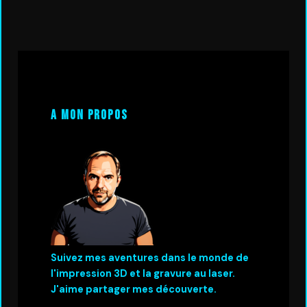
A mon propos
Suivez mes aventures dans le monde de
l'impression 3D et la gravure au laser.
J'aime partager mes découverte.