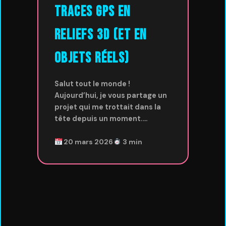
traces GPS en
reliefs 3D (et en
objets réels)
Salut tout le monde !
Aujourd’hui, je vous partage un
projet qui me trottait dans la
tête depuis un moment.…
20 mars 2026
3 min