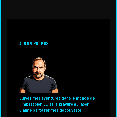
A mon propos
Suivez mes aventures dans le monde de
l'impression 3D et la gravure au laser.
J'aime partager mes découverte.