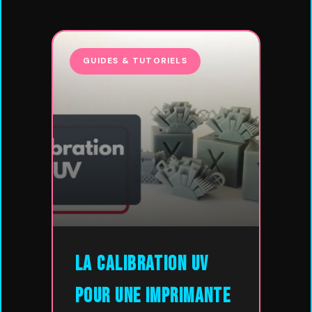
GUIDES & TUTORIELS
La calibration UV
pour une imprimante