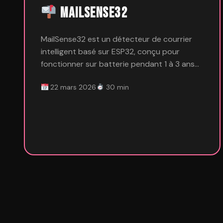
MailSense32
MailSense32 est un détecteur de courrier
intelligent basé sur ESP32, conçu pour
fonctionner sur batterie pendant 1 à 3 ans…
22 mars 2026
30 min