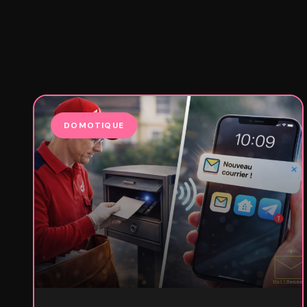
DOMOTIQUE