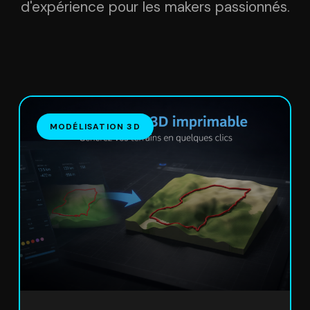
d'expérience pour les makers passionnés.
MODÉLISATION 3D