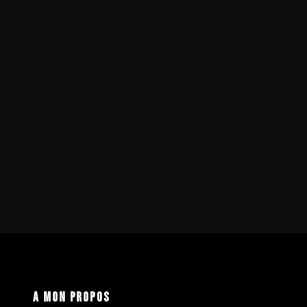
A mon propos