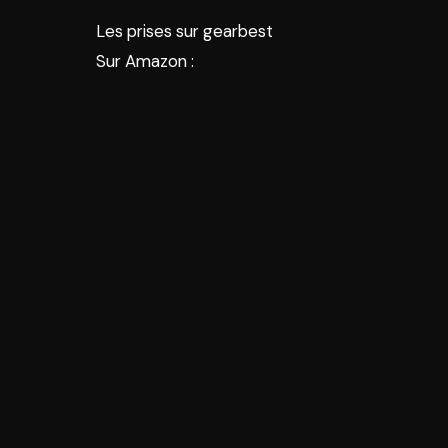
Les prises sur gearbest
Sur Amazon :