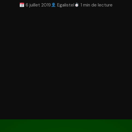
6 juillet 2019
Egalistel
1 min de lecture