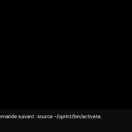
ommande suivant : source ~/oprint/bin/activate;