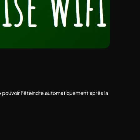
de pouvoir l’éteindre automatiquement après la