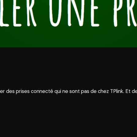
ser des prises connecté qui ne sont pas de chez TPlink. Et 