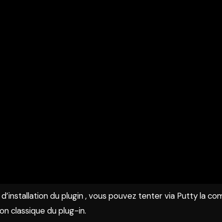
d’installation du plugin , vous pouvez tenter via Putty la c
tion classique du plug-in.