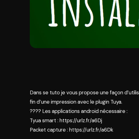
Dans se tuto je vous propose une façon d’utili
fin d’une impression avec le plugin Tuya.
???? Les applications android nécessaire :
Tyua smart : https://urlz.fr/a6Dj
Packet capture : https://urlz.fr/a6Dk