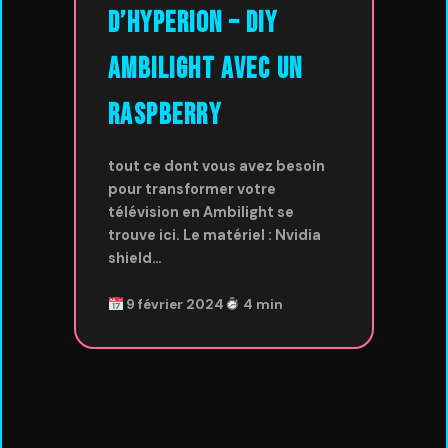
d’Hyperion – DIY
Ambilight avec un
Raspberry
tout ce dont vous avez besoin
pour transformer votre
télévision en Ambilight se
trouve ici. Le matériel : Nvidia
shield…
9 février 2024
4 min