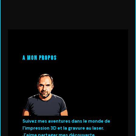
A mon propos
Suivez mes aventures dans le monde de
l'impression 3D et la gravure au laser.
J'aime partager mes découverte.