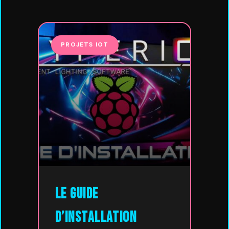
PROJETS IOT
Le guide
d’installation