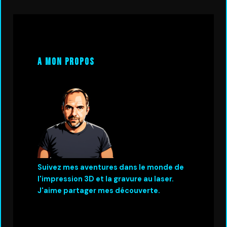
A mon propos
Suivez mes aventures dans le monde de
l'impression 3D et la gravure au laser.
J'aime partager mes découverte.