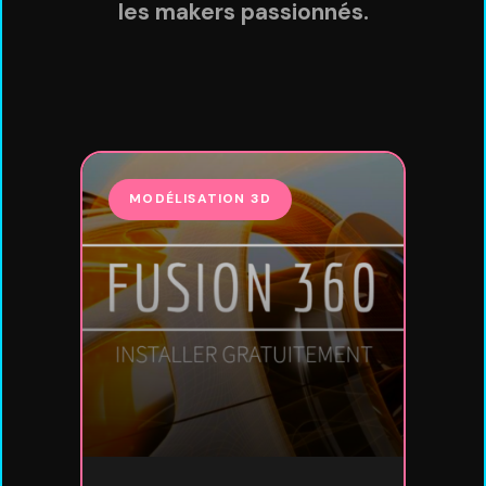
les makers passionnés.
MODÉLISATION 3D