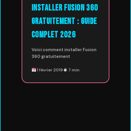
Installer Fusion 360
Gratuitement : Guide
Complet 2026
Voici comment installer Fusion
360 gratuitement
1 février 2019
7 min