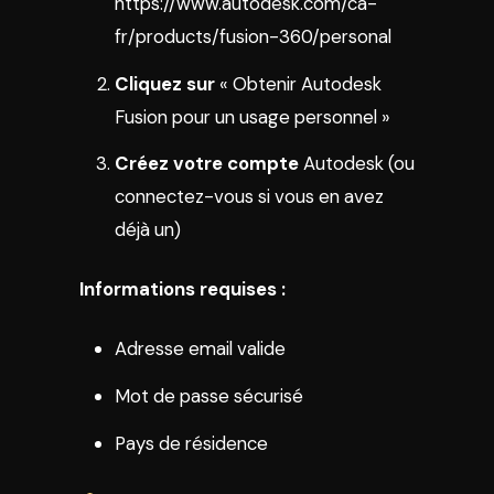
https://www.autodesk.com/ca-
fr/products/fusion-360/personal
Cliquez sur
« Obtenir Autodesk
Fusion pour un usage personnel »
Créez votre compte
Autodesk (ou
connectez-vous si vous en avez
déjà un)
Informations requises :
Adresse email valide
Mot de passe sécurisé
Pays de résidence