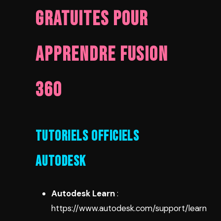
Gratuites pour
Apprendre Fusion
360
Tutoriels Officiels
Autodesk
Autodesk Learn
:
https://www.autodesk.com/support/learn