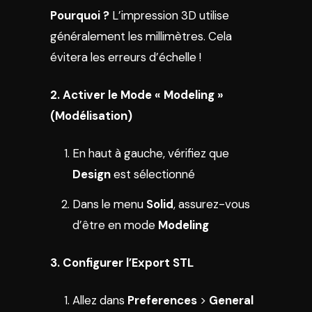
Pourquoi ?
L’impression 3D utilise
généralement les millimètres. Cela
évitera les erreurs d’échelle !
2. Activer le Mode « Modeling »
(Modélisation)
En haut à gauche, vérifiez que
Design
est sélectionné
Dans le menu
Solid
, assurez-vous
d’être en mode
Modeling
3. Configurer l’Export STL
Allez dans
Preferences
>
General