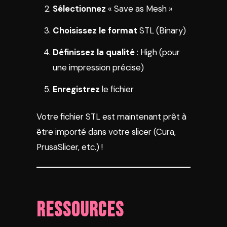
Sélectionnez
« Save as Mesh »
Choisissez le format
STL (Binary)
Définissez la qualité
: High (pour
une impression précise)
Enregistrez
le fichier
Votre fichier STL est maintenant prêt à
être importé dans votre slicer (Cura,
PrusaSlicer, etc.) !
Ressources