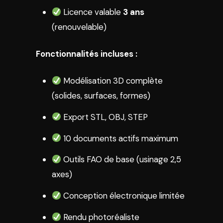
Licence valable
3 ans
(renouvelable)
Fonctionnalités incluses :
Modélisation 3D complète
(solides, surfaces, formes)
Export STL, OBJ, STEP
10 documents actifs maximum
Outils FAO de base (usinage 2,5
axes)
Conception électronique limitée
Rendu photoréaliste