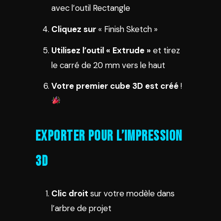
avec l’outil Rectangle
Cliquez sur
« Finish Sketch »
Utilisez l’outil « Extrude »
et tirez
le carré de 20 mm vers le haut
Votre premier cube 3D est créé
!
Exporter pour l’Impression
3D
Clic droit
sur votre modèle dans
l’arbre de projet