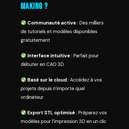
making ?
Communauté active
: Des milliers
de tutoriels et modèles disponibles
gratuitement
Interface intuitive
: Parfait pour
débuter en CAO 3D
Basé sur le cloud
: Accédez à vos
projets depuis n’importe quel
ordinateur
Export STL optimisé
: Préparez vos
modèles pour l’impression 3D en un clic