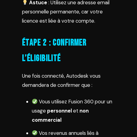
Astuce
: Utilisez une adresse email
personnelle permanente, car votre
licence est liée à votre compte.
Étape 2 : Confirmer
l’Éligibilité
Une fois connecté, Autodesk vous
demandera de confirmer que :
Vous utilisez Fusion 360 pour un
usage
personnel
et
non
commercial
Vos revenus annuels liés à