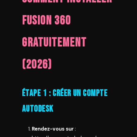
Fusion 360
Gratuitement
(2026)
Étape 1 : Créer un Compte
Autodesk
Rendez-vous sur
: