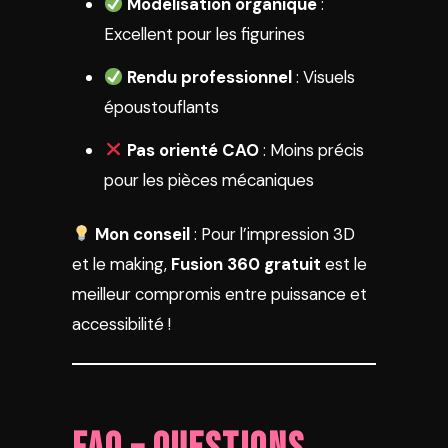
Modélisation organique
:
Excellent pour les figurines
Rendu professionnel
: Visuels
époustouflants
Pas orienté CAO
: Moins précis
pour les pièces mécaniques
Mon conseil
: Pour l’impression 3D
et le making,
Fusion 360 gratuit
est le
meilleur compromis entre puissance et
accessibilité !