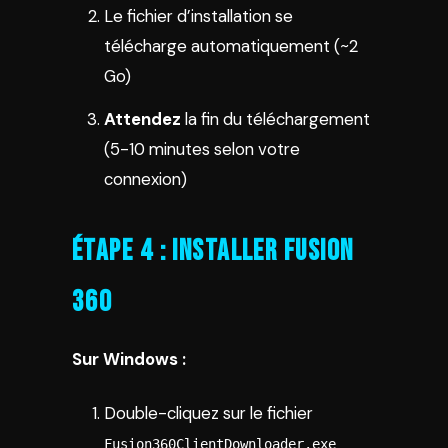
Le fichier d’installation se
télécharge automatiquement (~2
Go)
Attendez
la fin du téléchargement
(5-10 minutes selon votre
connexion)
Étape 4 : Installer Fusion
360
Sur Windows :
Double-cliquez sur le fichier
Fusion360ClientDownloader.exe