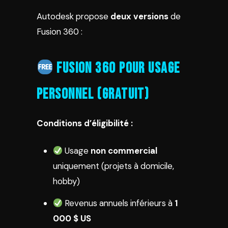
Autodesk propose
deux versions
de
Fusion 360 :
Fusion 360 pour Usage
Personnel (GRATUIT)
Conditions d’éligibilité :
Usage
non commercial
uniquement (projets à domicile,
hobby)
Revenus annuels inférieurs à
1
000 $ US