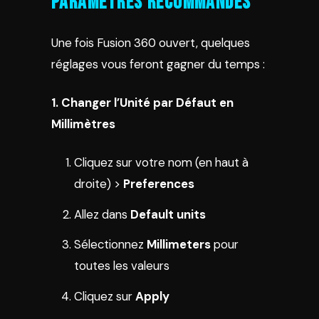
Paramètres Recommandés
Une fois Fusion 360 ouvert, quelques
réglages vous feront gagner du temps :
1. Changer l’Unité par Défaut en
Millimètres
Cliquez sur votre nom (en haut à
droite) >
Preferences
Allez dans
Default units
Sélectionnez
Millimeters
pour
toutes les valeurs
Cliquez sur
Apply