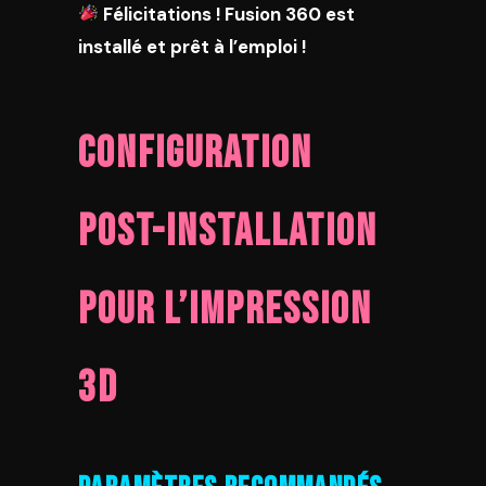
Félicitations ! Fusion 360 est
installé et prêt à l’emploi !
Configuration
Post-Installation
pour l’Impression
3D