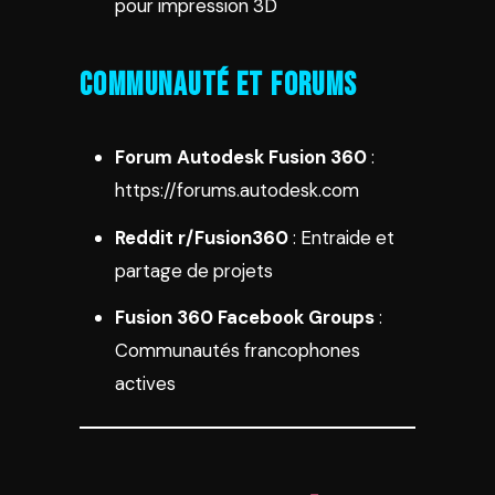
pour impression 3D
Communauté et Forums
Forum Autodesk Fusion 360
:
https://forums.autodesk.com
Reddit r/Fusion360
: Entraide et
partage de projets
Fusion 360 Facebook Groups
:
Communautés francophones
actives