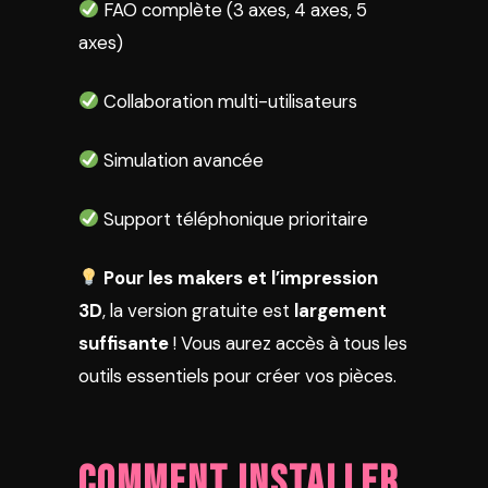
FAO complète (3 axes, 4 axes, 5
axes)
Collaboration multi-utilisateurs
Simulation avancée
Support téléphonique prioritaire
Pour les makers et l’impression
3D
, la version gratuite est
largement
suffisante
! Vous aurez accès à tous les
outils essentiels pour créer vos pièces.
Comment Installer