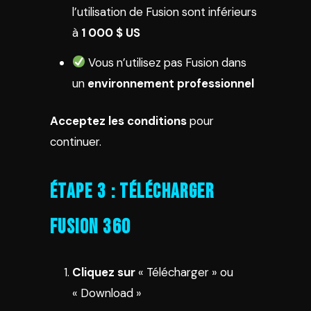
l’utilisation de Fusion sont inférieurs
à
1 000 $ US
Vous n’utilisez pas Fusion dans
un
environnement professionnel
Acceptez les conditions
pour
continuer.
Étape 3 : Télécharger
Fusion 360
Cliquez sur
« Télécharger » ou
« Download »