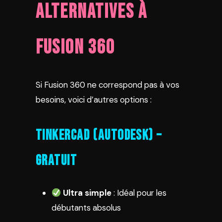
Alternatives à
Fusion 360
Si Fusion 360 ne correspond pas à vos
besoins, voici d’autres options :
TinkerCAD (Autodesk) –
Gratuit
Ultra simple
: Idéal pour les
débutants absolus