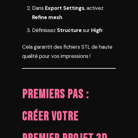
Dans
Export Settings
, activez
Refine mesh
Définissez
Structure
sur
High
Cela garantit des fichiers STL de haute
qualité pour vos impressions !
Premiers Pas :
Créer Votre