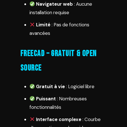
Navigateur web
: Aucune
installation requise
Limité
: Pas de fonctions
avancées
FreeCAD – Gratuit & Open
Source
Gratuit à vie
: Logiciel libre
Puissant
: Nombreuses
fonctionnalités
Interface complexe
: Courbe