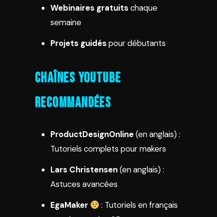
Webinaires gratuits
chaque
semaine
Projets guidés
pour débutants
Chaînes YouTube
Recommandées
ProductDesignOnline
(en anglais) :
Tutoriels complets pour makers
Lars Christensen
(en anglais) :
Astuces avancées
EgaMaker
: Tutoriels en français