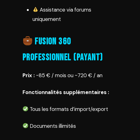
Assistance via forums
uniquement
Fusion 360
Professionnel (PAYANT)
Prix :
~85 € / mois ou ~720 € / an
Fonctionnalités supplémentaires :
Tous les formats d’import/export
Documents illimités