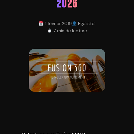
2026
1 février 2019
Egalistel
7 min de lecture