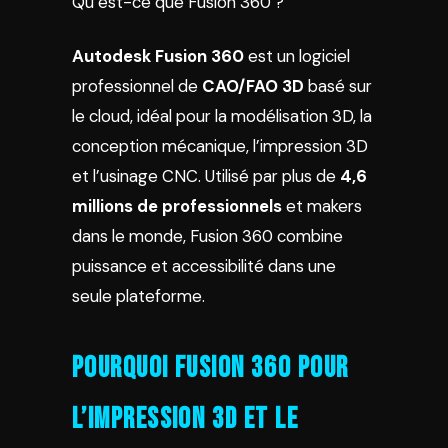
Qu’est-ce que Fusion 360 ?
Autodesk Fusion 360
est un logiciel
professionnel de
CAO/FAO 3D
basé sur
le cloud, idéal pour la modélisation 3D, la
conception mécanique, l’impression 3D
et l’usinage CNC. Utilisé par plus de
4,6
millions de professionnels
et makers
dans le monde, Fusion 360 combine
puissance et accessibilité dans une
seule plateforme.
Pourquoi Fusion 360 pour
l’impression 3D et le