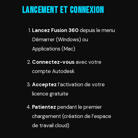
Lancement et Connexion
Lancez Fusion 360
depuis le menu
Démarrer (Windows) ou
Applications (Mac)
Connectez-vous
avec votre
compte Autodesk
Acceptez
l’activation de votre
licence gratuite
Patientez
pendant le premier
chargement (création de l’espace
de travail cloud)