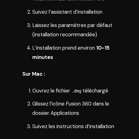
Suivez l’assistant d’installation
Laissez les paramètres par défaut
(installation recommandée)
L’installation prend environ
10-15
minutes
Sur Mac :
Ouvrez le fichier
téléchargé
.dmg
Glissez l’icône Fusion 360 dans le
dossier Applications
Suivez les instructions d’installation