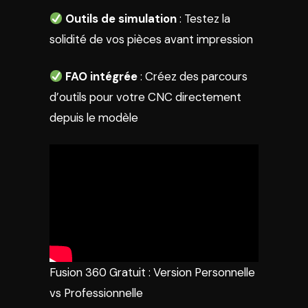
Outils de simulation
: Testez la
solidité de vos pièces avant impression
FAO intégrée
: Créez des parcours
d’outils pour votre CNC directement
depuis le modèle
Fusion 360 Gratuit : Version Personnelle
vs Professionnelle