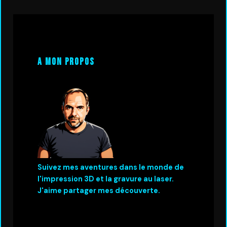
A mon propos
Suivez mes aventures dans le monde de
l'impression 3D et la gravure au laser.
J'aime partager mes découverte.