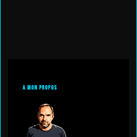
A mon propos