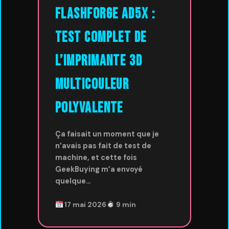
FlashForge AD5X :
Test complet de
l’imprimante 3D
multicouleur
polyvalente
Ça faisait un moment que je
n’avais pas fait de test de
machine, et cette fois
GeekBuying m’a envoyé
quelque…
17 mai 2026
9 min