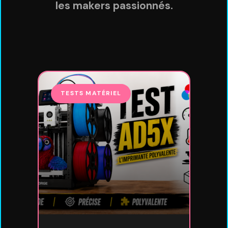
les makers passionnés.
TESTS MATÉRIEL