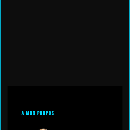
A mon propos