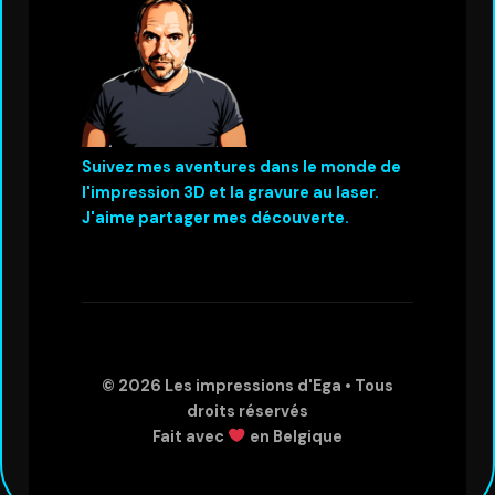
Suivez mes aventures dans le monde de
l'impression 3D et la gravure au laser.
J'aime partager mes découverte.
© 2026
Les impressions d'Ega
• Tous
droits réservés
Fait avec
en Belgique