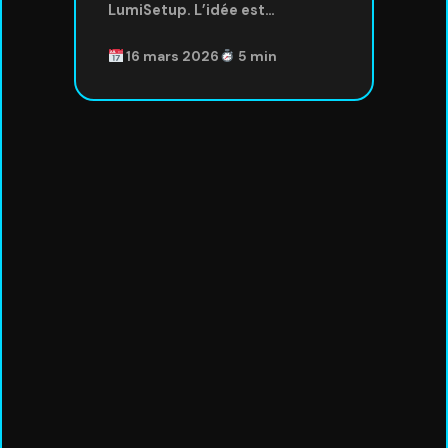
LumiSetup. L’idée est…
16 mars 2026
5 min