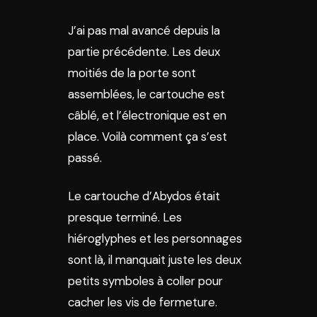
J’ai pas mal avancé depuis la
partie précédente. Les deux
moitiés de la porte sont
assemblées, le cartouche est
câblé, et l’électronique est en
place. Voilà comment ça s’est
passé.
Le cartouche d’Abydos était
presque terminé. Les
hiéroglyphes et les personnages
sont là, il manquait juste les deux
petits symboles à coller pour
cacher les vis de fermeture.