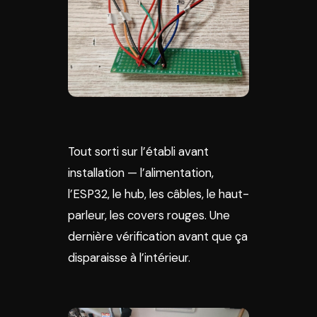
Tout sorti sur l’établi avant
installation — l’alimentation,
l’ESP32, le hub, les câbles, le haut-
parleur, les covers rouges. Une
dernière vérification avant que ça
disparaisse à l’intérieur.