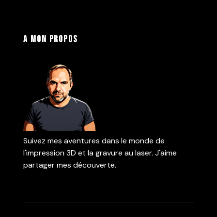
A mon propos
Suivez mes aventures dans le monde de
l'impression 3D et la gravure au laser. J'aime
partager mes découverte.