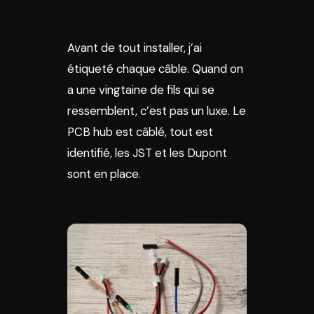
Avant de tout installer, j’ai
étiqueté chaque câble. Quand on
a une vingtaine de fils qui se
ressemblent, c’est pas un luxe. Le
PCB hub est câblé, tout est
identifié, les JST et les Dupont
sont en place.