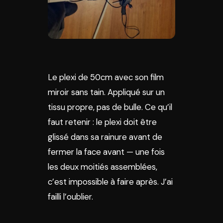
Le plexi de 50cm avec son film
miroir sans tain. Appliqué sur un
tissu propre, pas de bulle. Ce qu’il
faut retenir : le plexi doit être
glissé dans sa rainure avant de
fermer la face avant — une fois
les deux moitiés assemblées,
c’est impossible à faire après. J’ai
failli l’oublier.