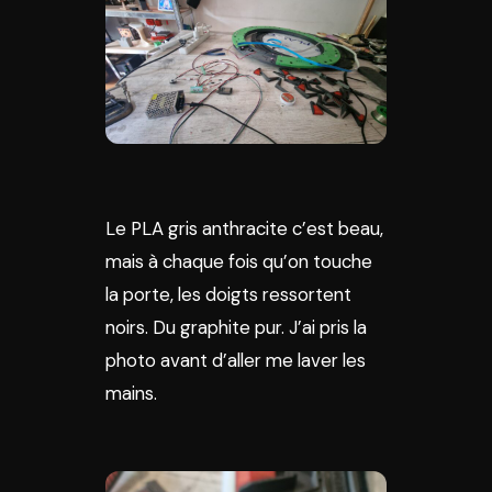
Le PLA gris anthracite c’est beau,
mais à chaque fois qu’on touche
la porte, les doigts ressortent
noirs. Du graphite pur. J’ai pris la
photo avant d’aller me laver les
mains.