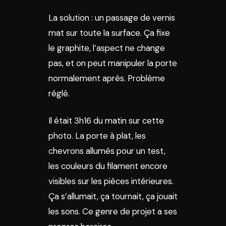
La solution : un passage de vernis
mat sur toute la surface. Ça fixe
le graphite, l’aspect ne change
pas, et on peut manipuler la porte
normalement après. Problème
réglé.
Il était 3h16 du matin sur cette
photo. La porte à plat, les
chevrons allumés pour un test,
les couleurs du filament encore
visibles sur les pièces intérieures.
Ça s’allumait, ça tournait, ça jouait
les sons. Ce genre de projet a ses