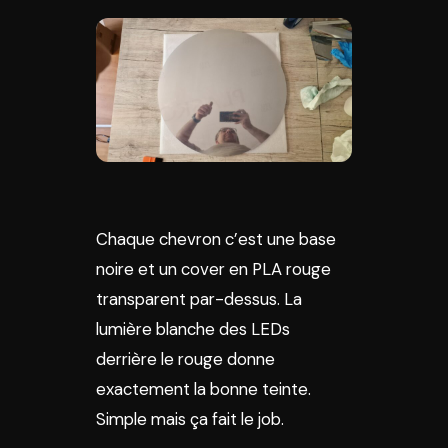
Chaque chevron c’est une base
noire et un cover en PLA rouge
transparent par-dessus. La
lumière blanche des LEDs
derrière le rouge donne
exactement la bonne teinte.
Simple mais ça fait le job.