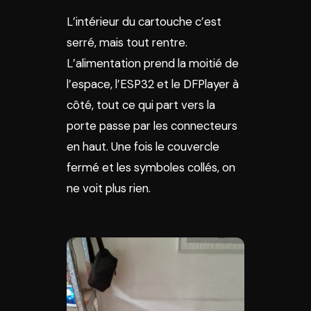
L’intérieur du cartouche c’est
serré, mais tout rentre.
L’alimentation prend la moitié de
l’espace, l’ESP32 et le DFPlayer à
côté, tout ce qui part vers la
porte passe par les connecteurs
en haut. Une fois le couvercle
fermé et les symboles collés, on
ne voit plus rien.