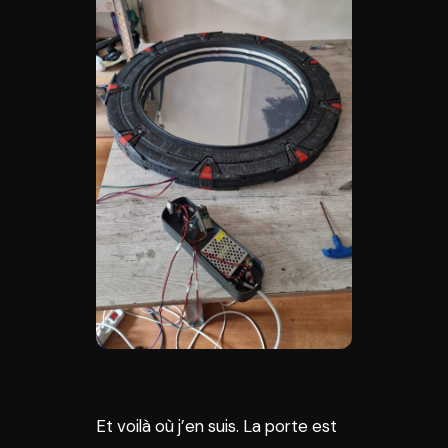
Et voilà où j’en suis. La porte est