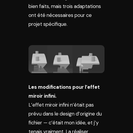
bien faits, mais trois adaptations
ont été nécessaires pour ce
projet spécifique.
Les modifications pour l’effet
miroir infini.
L’effet miroir infini n’était pas
prévu dans le design d’origine du
fichier — c’était mon idée, et j’y
tenais vraiment. La réaliser