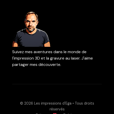
Suivez mes aventures dans le monde de
l'impression 3D et la gravure au laser. J'aime
partager mes découverte.
© 2026
Les impressions d'Ega
• Tous droits
réservés