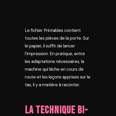
Le fichier Printables contient
toutes les pièces de la porte. Sur
le papier, il suffit de lancer
l’impression. En pratique, entre
les adaptations nécessaires, la
machine qui lâche en cours de
route et les leçons apprises sur le
tas, il y a matière à raconter.
La technique bi-