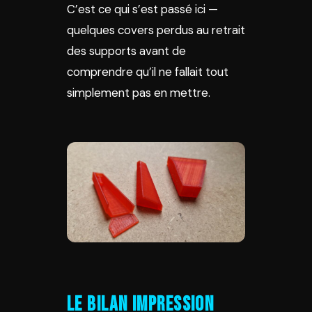
C’est ce qui s’est passé ici —
quelques covers perdus au retrait
des supports avant de
comprendre qu’il ne fallait tout
simplement pas en mettre.
Le bilan impression