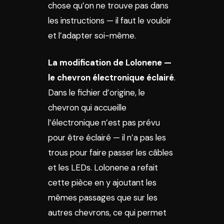
chose qu’on ne trouve pas dans
les instructions — il faut le vouloir
et l’adapter soi-même.
La modification de Lolonene —
le chevron électronique éclairé
.
Dans le fichier d’origine, le
chevron qui accueille
l’électronique n’est pas prévu
pour être éclairé — il n’a pas les
trous pour faire passer les câbles
et les LEDs. Lolonene a refait
cette pièce en y ajoutant les
mêmes passages que sur les
autres chevrons, ce qui permet