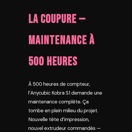
La coupure —
maintenance à
500 heures
À 500 heures de compteur,
l’Anycubic Kobra S1 demande une
maintenance complète. Ça
tombe en plein milieu du projet.
Nouvelle tête d’impression,
nouvel extrudeur commandés —