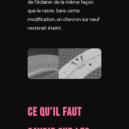
de l’éclairer de la même façon
que le reste. Sans cette
modification, un chevron sur neuf
resterait éteint.
Ce qu’il faut