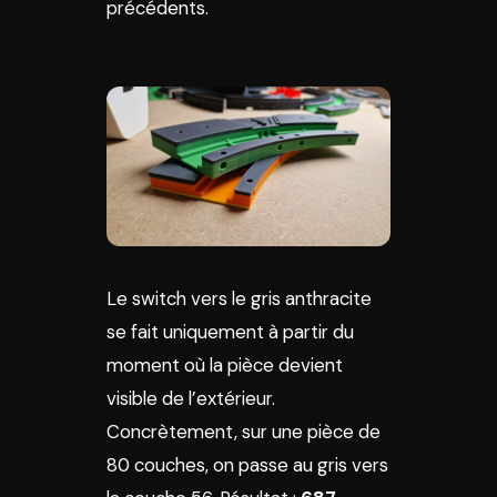
précédents.
Le switch vers le gris anthracite
se fait uniquement à partir du
moment où la pièce devient
visible de l’extérieur.
Concrètement, sur une pièce de
80 couches, on passe au gris vers