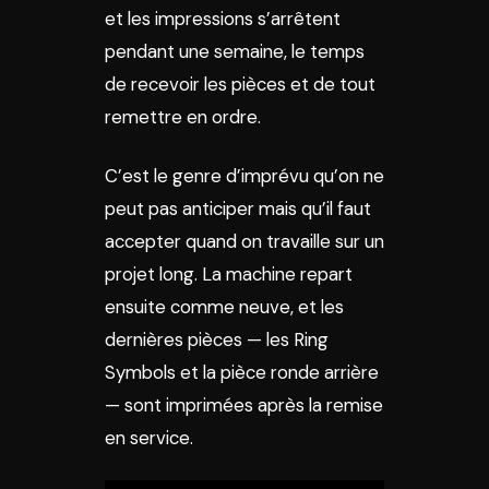
et les impressions s’arrêtent
pendant une semaine, le temps
de recevoir les pièces et de tout
remettre en ordre.
C’est le genre d’imprévu qu’on ne
peut pas anticiper mais qu’il faut
accepter quand on travaille sur un
projet long. La machine repart
ensuite comme neuve, et les
dernières pièces — les Ring
Symbols et la pièce ronde arrière
— sont imprimées après la remise
en service.