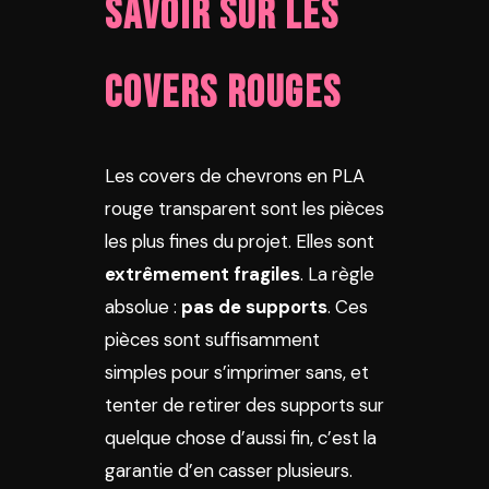
savoir sur les
covers rouges
Les covers de chevrons en PLA
rouge transparent sont les pièces
les plus fines du projet. Elles sont
extrêmement fragiles
. La règle
absolue :
pas de supports
. Ces
pièces sont suffisamment
simples pour s’imprimer sans, et
tenter de retirer des supports sur
quelque chose d’aussi fin, c’est la
garantie d’en casser plusieurs.