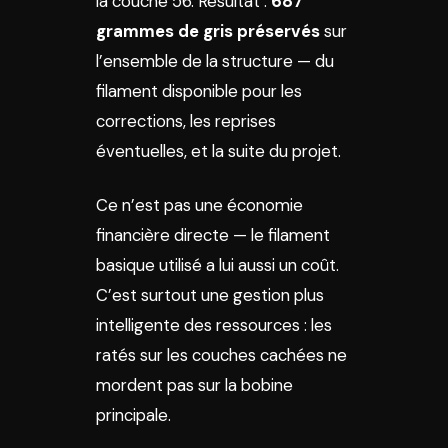
la couche 56. Résultat :
687
grammes de gris préservés
sur
l’ensemble de la structure — du
filament disponible pour les
corrections, les reprises
éventuelles, et la suite du projet.
Ce n’est pas une économie
financière directe — le filament
basique utilisé a lui aussi un coût.
C’est surtout une gestion plus
intelligente des ressources : les
ratés sur les couches cachées ne
mordent pas sur la bobine
principale.