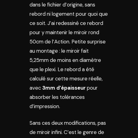
dans le fichier d’origine, sans
rebord ni logement pour quoi que
ce soit. J’ai redessiné ce rebord
pour y maintenir le miroir rond
50cm de l’Action. Petite surprise
au montage : le miroir fait
5,25mm de moins en diamètre
que le plexi. Le rebord a été
calculé sur cette mesure réelle,
avec
3mm d’épaisseur
pour
absorber les tolérances
d’impression.
Sans ces deux modifications, pas
de miroir infini. C’est le genre de