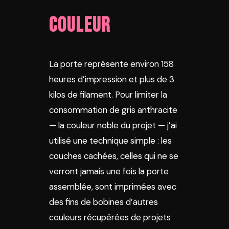
couleur
La porte représente environ 158
heures d’impression et plus de 3
kilos de filament. Pour limiter la
consommation de gris anthracite
— la couleur noble du projet — j’ai
utilisé une technique simple : les
couches cachées, celles qui ne se
verront jamais une fois la porte
assemblée, sont imprimées avec
des fins de bobines d’autres
couleurs récupérées de projets